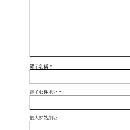
顯示名稱
*
電子郵件地址
*
個人網站網址