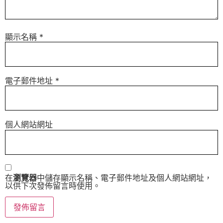
顯示名稱
*
電子郵件地址
*
個人網站網址
在
瀏覽器
中儲存顯示名稱、電子郵件地址及個人網站網址，
以供下次發佈留言時使用。