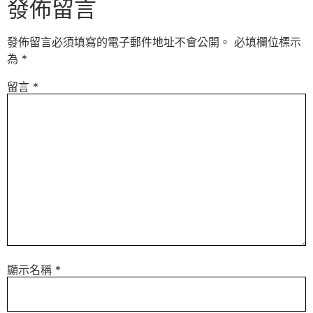
發佈留言
發佈留言必須填寫的電子郵件地址不會公開。
必填欄位標示
為
*
留言
*
顯示名稱
*