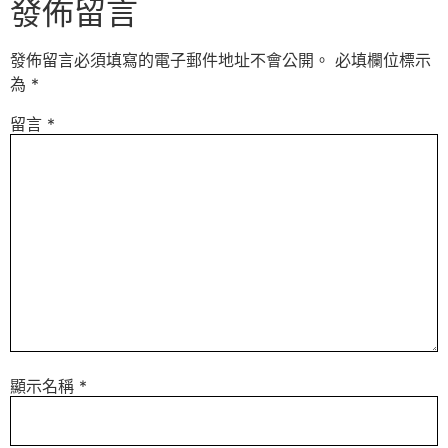
發佈留言
發佈留言必須填寫的電子郵件地址不會公開。
必填欄位標示
為
*
留言
*
顯示名稱
*