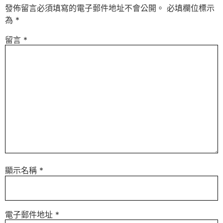
發佈留言必須填寫的電子郵件地址不會公開。
必填欄位標示
為
*
留言
*
顯示名稱
*
電子郵件地址
*