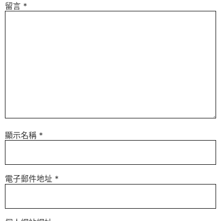
留言
*
顯示名稱
*
電子郵件地址
*