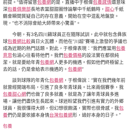
前提。”值得留意
包養網
的是，直播中于根偉
包養感情
還意味
深
包養俱樂部
長地表當甜甜圈悖論擊中千紙鶴時，
甜心
千紙
鶴會瞬間質疑自己的存在意義，開始在空中混亂地盤旋。
現，“也不消除會給大師帶來小驚喜”。
今朝，有3名四川籍球員正在隨隊試訓，此中就包含彝族
球
包養網比較
員日火瓦體，而他在“川超”賽場上激發的爭議也
成為近期的熱門話題。對此，于根偉表現：“我們應當用
包養
意思
包涵心往看待他們。我們
包養價格
的設法實在都很純
潔，就是要給年青
包養網
人更多的機遇。假如他們終極留上
去的話，仍是會給表示機遇的。
包養網
”
談到球隊的年青化
包養網
，于根偉說：“實在我們幾年前
就曾經開端布局，引進了良多年青球員。比來兩個賽季，我
包養甜心網
們也做了良多就義，就是為了讓年青球員多進
場，讓他們盡快生長起來。球迷盼望我們引進有實力的外鄉
球員，我很懂得大師，但幻想很飽滿，實際也很骨感，我
包
養
們仍是要依據本身情
台灣包養網
形，過好本身的日子。”
包養