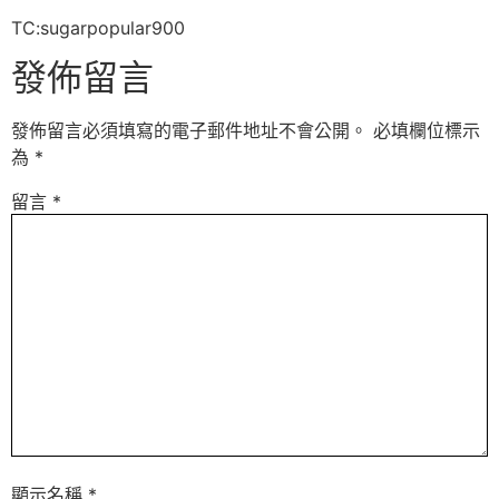
TC:sugarpopular900
發佈留言
發佈留言必須填寫的電子郵件地址不會公開。
必填欄位標示
為
*
留言
*
顯示名稱
*