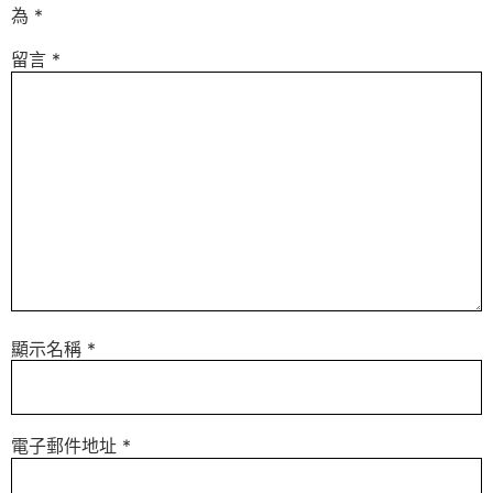
為
*
留言
*
顯示名稱
*
電子郵件地址
*