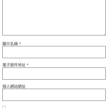
顯示名稱
*
電子郵件地址
*
個人網站網址