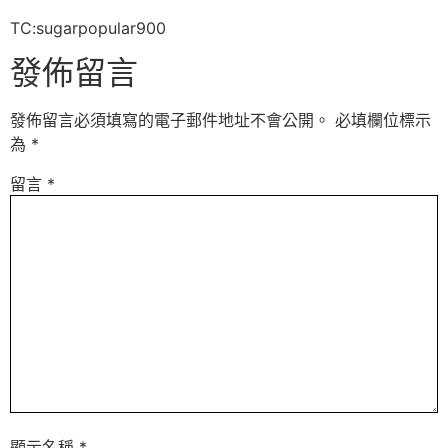
TC:sugarpopular900
發佈留言
發佈留言必須填寫的電子郵件地址不會公開。
必填欄位標示
為
*
留言
*
顯示名稱
*