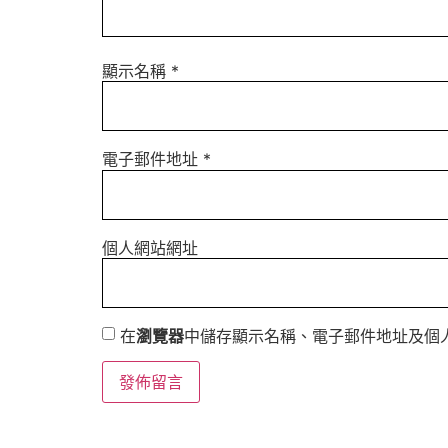
顯示名稱
*
電子郵件地址
*
個人網站網址
在
瀏覽器
中儲存顯示名稱、電子郵件地址及個