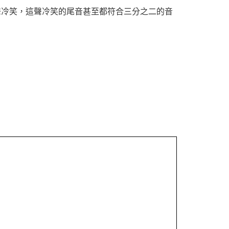
聲冷笑，這聲冷笑的尾音甚至都符合三分之二的音