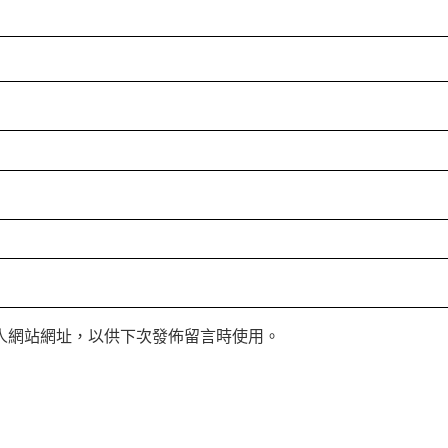
人網站網址，以供下次發佈留言時使用。