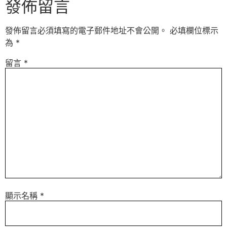
發佈留言
發佈留言必須填寫的電子郵件地址不會公開。
必填欄位標示
為
*
留言
*
顯示名稱
*