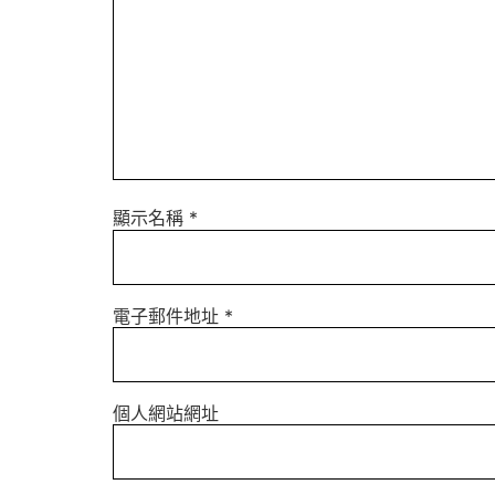
顯示名稱
*
電子郵件地址
*
個人網站網址