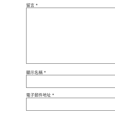
留言
*
顯示名稱
*
電子郵件地址
*