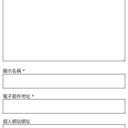
顯示名稱
*
電子郵件地址
*
個人網站網址