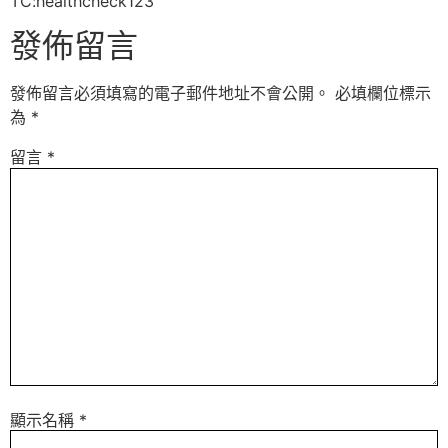
TC:healthcheck123
發佈留言
發佈留言必須填寫的電子郵件地址不會公開。
必填欄位標示
為
*
留言
*
顯示名稱
*