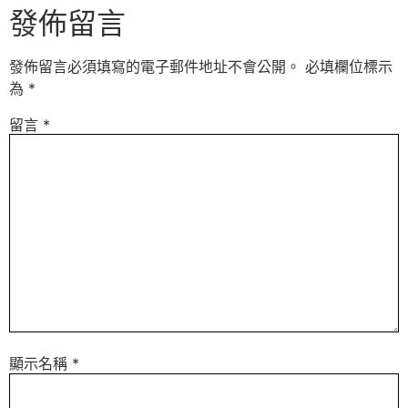
發佈留言
發佈留言必須填寫的電子郵件地址不會公開。
必填欄位標示
為
*
留言
*
顯示名稱
*