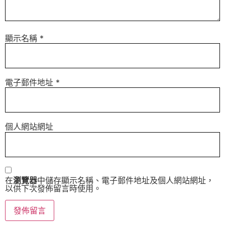
顯示名稱
*
電子郵件地址
*
個人網站網址
在
瀏覽器
中儲存顯示名稱、電子郵件地址及個人網站網址，
以供下次發佈留言時使用。