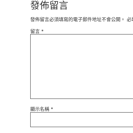
發佈留言
發佈留言必須填寫的電子郵件地址不會公開。
必
留言
*
顯示名稱
*