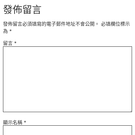
發佈留言
發佈留言必須填寫的電子郵件地址不會公開。
必填欄位標示
為
*
留言
*
顯示名稱
*