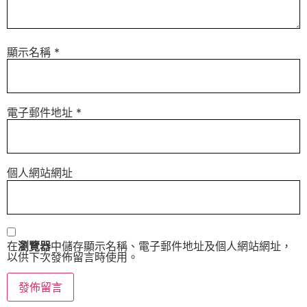
顯示名稱
*
電子郵件地址
*
個人網站網址
在
瀏覽器
中儲存顯示名稱、電子郵件地址及個人網站網址，
以供下次發佈留言時使用。