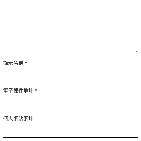
顯示名稱
*
電子郵件地址
*
個人網站網址