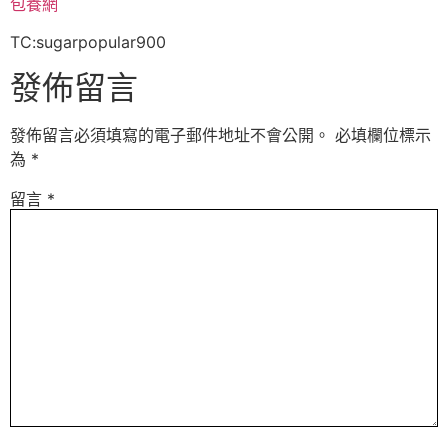
包養網
TC:sugarpopular900
發佈留言
發佈留言必須填寫的電子郵件地址不會公開。
必填欄位標示
為
*
留言
*