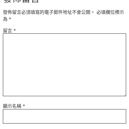
發佈留言必須填寫的電子郵件地址不會公開。
必填欄位標示
為
*
留言
*
顯示名稱
*