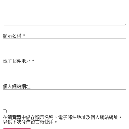
顯示名稱
*
電子郵件地址
*
個人網站網址
在
瀏覽器
中儲存顯示名稱、電子郵件地址及個人網站網址，
以供下次發佈留言時使用。