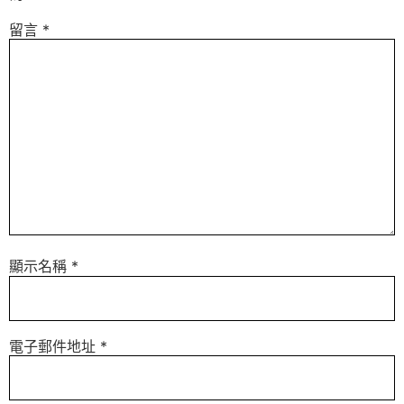
留言
*
顯示名稱
*
電子郵件地址
*