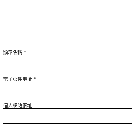
顯示名稱
*
電子郵件地址
*
個人網站網址