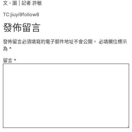
文、圖 | 記者 許敏
TC:jiuyi9follow8
發佈留言
發佈留言必須填寫的電子郵件地址不會公開。
必填欄位標示
為
*
留言
*