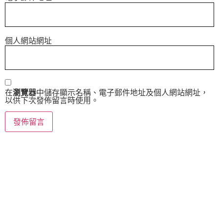
個人網站網址
在
瀏覽器
中儲存顯示名稱、電子郵件地址及個人網站網址，
以供下次發佈留言時使用。