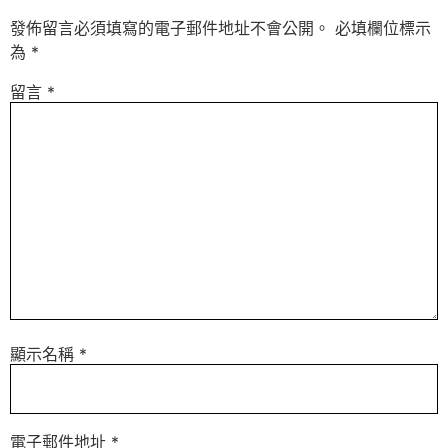
發佈留言必須填寫的電子郵件地址不會公開。
必填欄位標示
為
*
留言
*
顯示名稱
*
電子郵件地址
*