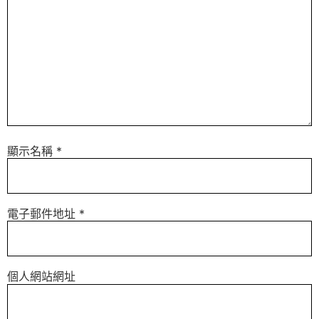
顯示名稱
*
電子郵件地址
*
個人網站網址