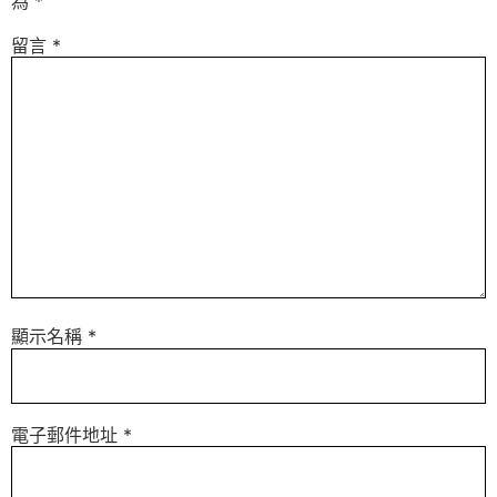
為
*
留言
*
顯示名稱
*
電子郵件地址
*