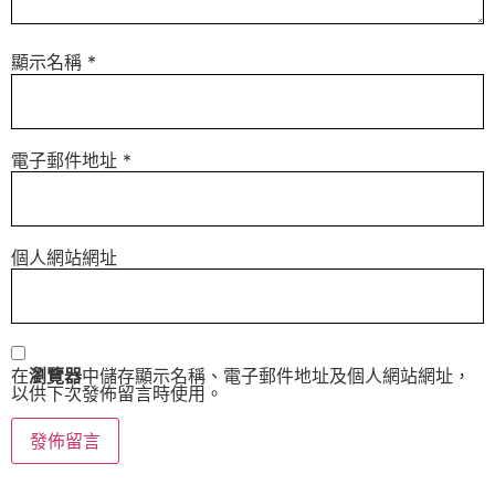
顯示名稱
*
電子郵件地址
*
個人網站網址
在
瀏覽器
中儲存顯示名稱、電子郵件地址及個人網站網址，
以供下次發佈留言時使用。