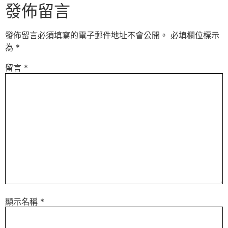
發佈留言
發佈留言必須填寫的電子郵件地址不會公開。
必填欄位標示
為
*
留言
*
顯示名稱
*