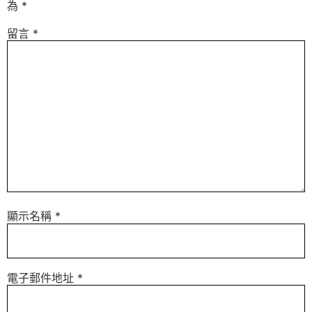
為
*
留言
*
顯示名稱
*
電子郵件地址
*