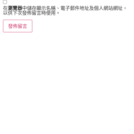
在
瀏覽器
中儲存顯示名稱、電子郵件地址及個人網站網址，
以供下次發佈留言時使用。