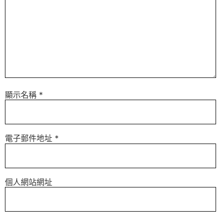
顯示名稱
*
電子郵件地址
*
個人網站網址