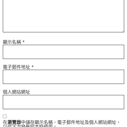
顯示名稱
*
電子郵件地址
*
個人網站網址
在
瀏覽器
中儲存顯示名稱、電子郵件地址及個人網站網址，
以供下次發佈留言時使用。