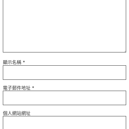
顯示名稱
*
電子郵件地址
*
個人網站網址