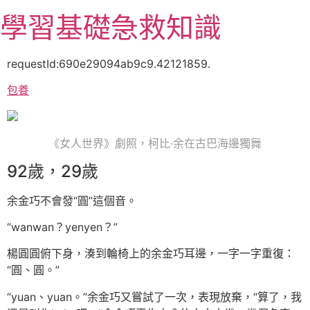
跳
學習基礎急救知識
至
主
要
requestId:690e29094ab9c9.42121859.
內
包養
容
《女人世界》劇照，柯比·余在古巴海邊獨舞
92歲，29歲
余金巧不會發“圓”這個音。
“wanwan？yenyen？”
楊圓圓俯下身，湊到輪椅上的余金巧耳邊，一字一字重復：
“圓、圓。”
“yuan、yuan。”余金巧又嘗試了一次，表現放棄，“算了，我