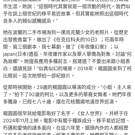
市生涯，她說：“這個時代其實就是一個流動的時代。我們似
乎在說上個世紀的移平易近故事，但其實能映照出這個時代
良多人的類似感觸感染。”
她在波蘭的二手市場淘到一摞烏克蘭少女的老照片，從歷史
出發進進當下，做出了《在克拉科夫的10日》；花兩年時
間、寫三個劇本、搭七幕劇，做了《年夜連幻景》；以
japan(日本)遺孤、年夜連作家以及華人華僑為對象，討論“何
為故鄉”。她擅長應用多種前言，搭建道？不要出來跟小姐表
白，還請見諒！”似真似幻的場景。2018年，楊圓圓來到了柯
比眼前，這次她想拍一部紀錄片。
從那時候開始，29歲的楊圓圓以導演的成分，“小姐，主人來
了。”拍下了92歲的柯比，以及更多的華裔女舞者。她們年夜
多獨身，已經七八十歲，還在花枝飄揚地滿世界巡演。
楊圓圓很早就給電影取好了名字，《女人世界》，并終于在
2024年11月上映。電影中有關于種族成分、移平易近記憶、
朽邁和愛情的諸多面向，在這六年里，鏡頭內外的人都經歷
了良多生老病逝世的事。但更主要的是，她們相互關心、支