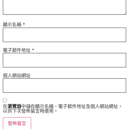
顯示名稱
*
電子郵件地址
*
個人網站網址
在
瀏覽器
中儲存顯示名稱、電子郵件地址及個人網站網址，
以供下次發佈留言時使用。