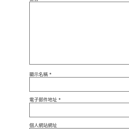
顯示名稱
*
電子郵件地址
*
個人網站網址