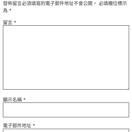
發佈留言必須填寫的電子郵件地址不會公開。
必填欄位標示
為
*
留言
*
顯示名稱
*
電子郵件地址
*