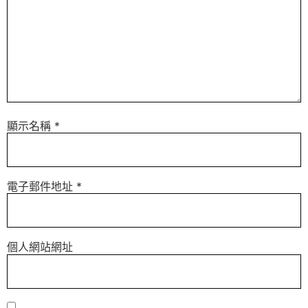
顯示名稱
*
電子郵件地址
*
個人網站網址