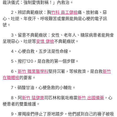
裁決儀式：強制愛情對稱！」內救治。
2、辨認典範癥狀：胸
竹科 員工健檢
痛、放射痛、惡
心、吐逆、年夜汗、呼吸艱苦或暈厥能夠是心梗的電子訊
號。
3、留意不典範癥狀：女性、老年人、糖尿病患者能夠會
呈現惡心、吐逆等
安慎 健檢
不典範癥狀。
4、心梗自救，五步法是性命線。
5、撥打120，是自救的第一個步驟。
6、
新竹 職業醫學科
堅持沉著，等候救濟，是自救
新竹
在職體檢
的要害。
7、硝酸甘油，心梗急救的小輔佐。
8、阿
新竹 猛健樂
司匹林和氯吡格雷
新竹 出國備藥
，心
梗患者的雙重維護。
9、摩羯座們停止了原地踏步，他們感到自己的襪子被吸