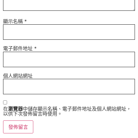
顯示名稱
*
電子郵件地址
*
個人網站網址
在
瀏覽器
中儲存顯示名稱、電子郵件地址及個人網站網址，
以供下次發佈留言時使用。