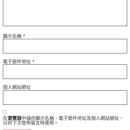
顯示名稱
*
電子郵件地址
*
個人網站網址
在
瀏覽器
中儲存顯示名稱、電子郵件地址及個人網站網址，
以供下次發佈留言時使用。