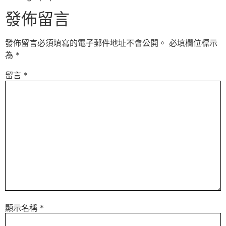
發佈留言
發佈留言必須填寫的電子郵件地址不會公開。
必填欄位標示
為
*
留言
*
顯示名稱
*