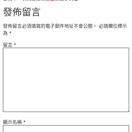
發佈留言
發佈留言必須填寫的電子郵件地址不會公開。
必填欄位標示
為
*
留言
*
顯示名稱
*