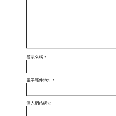
顯示名稱
*
電子郵件地址
*
個人網站網址