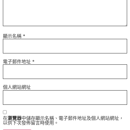
顯示名稱
*
電子郵件地址
*
個人網站網址
在
瀏覽器
中儲存顯示名稱、電子郵件地址及個人網站網址，
以供下次發佈留言時使用。