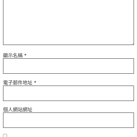
顯示名稱
*
電子郵件地址
*
個人網站網址