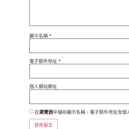
顯示名稱
*
電子郵件地址
*
個人網站網址
在
瀏覽器
中儲存顯示名稱、電子郵件地址及個